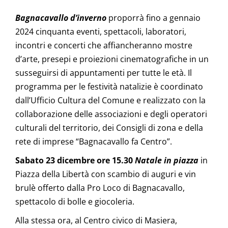
Bagnacavallo d’inverno
proporrà fino a gennaio
2024 cinquanta eventi, spettacoli, laboratori,
incontri e concerti che affiancheranno mostre
d’arte, presepi e proiezioni cinematografiche in un
susseguirsi di appuntamenti per tutte le età. Il
programma per le festività natalizie è coordinato
dall’Ufficio Cultura del Comune e realizzato con la
collaborazione delle associazioni e degli operatori
culturali del territorio, dei Consigli di zona e della
rete di imprese “Bagnacavallo fa Centro”.
Sabato 23 dicembre ore 15.30
Natale in piazza
in
Piazza della Libertà con scambio di auguri e vin
brulè offerto dalla Pro Loco di Bagnacavallo,
spettacolo di bolle e giocoleria.
Alla stessa ora, al Centro civico di Masiera,