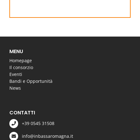
MENU
Homepage
Il consorzio
Eventi
Bandi e Opportunità
News
CONTATTI
+39 0545 31508
info@inbassaromagna.it