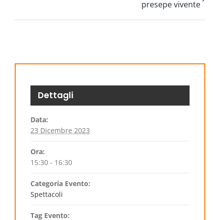
presepe vivente
Dettagli
Data:
23 Dicembre 2023
Ora:
15:30 - 16:30
Categoria Evento:
Spettacoli
Tag Evento: