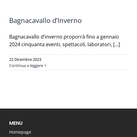
Bagnacavallo d’Inverno
Bagnacavallo d’inverno proporrà fino a gennaio
2024 cinquanta eventi, spettacoli, laboratori, [...]
22 Dicembre 2023
Continua a leggere
MENU
Homepage