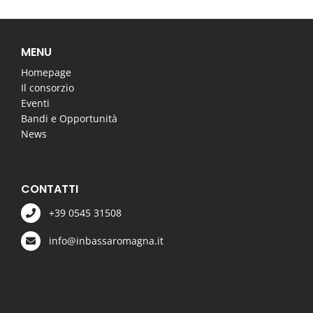
MENU
Homepage
Il consorzio
Eventi
Bandi e Opportunità
News
CONTATTI
+39 0545 31508
info@inbassaromagna.it