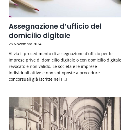
Assegnazione d’ufficio del
domicilio digitale
26 Novembre 2024
Al via il procedimento di assegnazione d'ufficio per le
imprese prive di domicilio digitale o con domicilio digitale
revocato e non valido. Le società e le imprese
individuali attive e non sottoposte a procedure
concorsuali già iscritte nel [...]