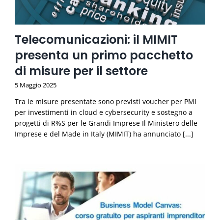
Telecomunicazioni: il MIMIT
presenta un primo pacchetto
di misure per il settore
5 Maggio 2025
Tra le misure presentate sono previsti voucher per PMI
per investimenti in cloud e cybersecurity e sostegno a
progetti di R%S per le Grandi Imprese Il Ministero delle
Imprese e del Made in Italy (MIMIT) ha annunciato [...]