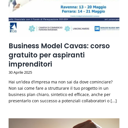
Business Model Cavas: corso
gratuito per aspiranti
imprenditori
30 Aprile 2025
Hai un’idea d’impresa ma non sai da dove cominciare?
Non sai come fare a strutturare il tuo progetto in un
business plan chiaro, sintetico ed efficace, anche per
presentarlo con successo a potenziali collaboratori o [...]