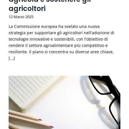
agricoltori
12 Marzo 2025
La Commissione europea ha svelato una nuova
strategia per supportare gli agricoltori nell'adozione di
tecnologie innovative e sostenibili, con l'obiettivo di
rendere il settore agroalimentare più competitivo e
resiliente. Il piano si concentra su diverse aree chiave,
[...]