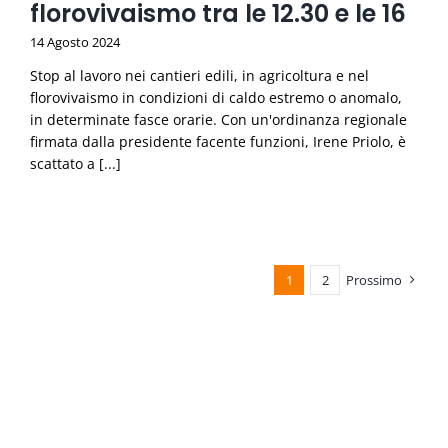
florovivaismo tra le 12.30 e le 16
14 Agosto 2024
Stop al lavoro nei cantieri edili, in agricoltura e nel
florovivaismo in condizioni di caldo estremo o anomalo,
in determinate fasce orarie. Con un'ordinanza regionale
firmata dalla presidente facente funzioni, Irene Priolo, è
scattato a [...]
1
2
Prossimo