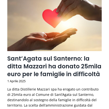
Sant’Agata sul Santerno: la
ditta Mazzari ha donato 25mila
euro per le famiglie in difficoltà
1 Aprile 2025
La ditta Distillerie Mazzari spa ha erogato un contributo
di 25mila euro al Comune di Sant’Agata sul Santerno,
destinandolo al sostegno della famiglie in difficoltà del
territorio. La scelta dell’amministrazione guidata dal