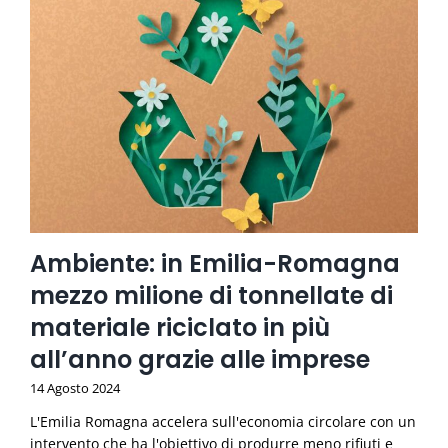
Ambiente: in Emilia-Romagna
mezzo milione di tonnellate di
materiale riciclato in più
all’anno grazie alle imprese
14 Agosto 2024
L'Emilia Romagna accelera sull'economia circolare con un
intervento che ha l'obiettivo di produrre meno rifiuti e