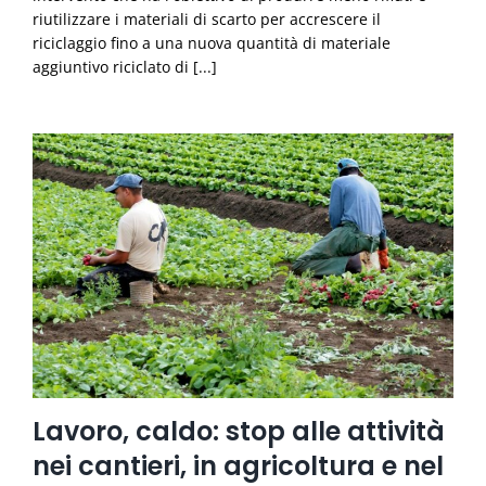
riutilizzare i materiali di scarto per accrescere il
riciclaggio fino a una nuova quantità di materiale
aggiuntivo riciclato di [...]
Lavoro, caldo: stop alle attività
nei cantieri, in agricoltura e nel