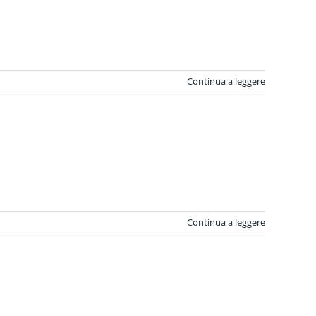
Continua a leggere
Continua a leggere