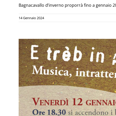
Bagnacavallo d’inverno proporrà fino a gennaio 2024
14 Gennaio 2024