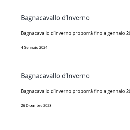
Bagnacavallo d’Inverno
Bagnacavallo d’inverno proporrà fino a gennaio 2024
4 Gennaio 2024
Bagnacavallo d’Inverno
Bagnacavallo d’inverno proporrà fino a gennaio 2024
26 Dicembre 2023