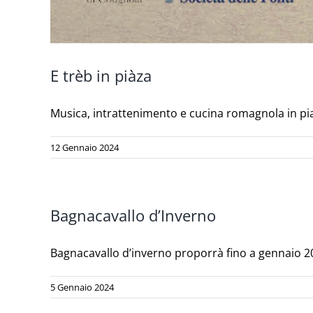
E trèb in piàza
Musica, intrattenimento e cucina romagnola in pia
12 Gennaio 2024
Bagnacavallo d’Inverno
Bagnacavallo d’inverno proporrà fino a gennaio 2024
5 Gennaio 2024