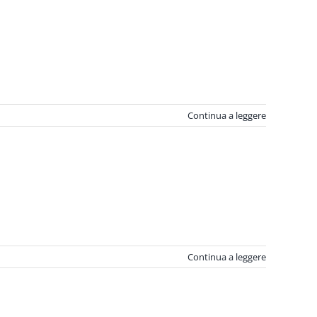
Continua a leggere
Continua a leggere