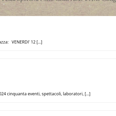
zza: VENERDI' 12 [...]
 cinquanta eventi, spettacoli, laboratori, [...]