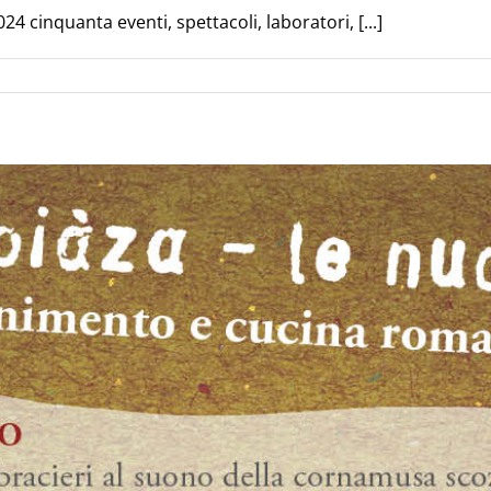
 cinquanta eventi, spettacoli, laboratori, [...]