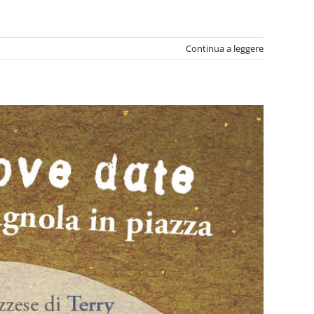
Continua a leggere