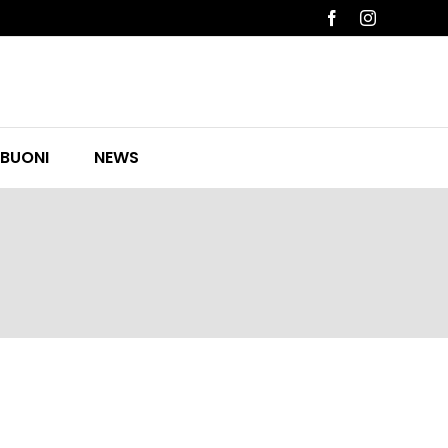
Facebook
Instagram
 BUONI
NEWS