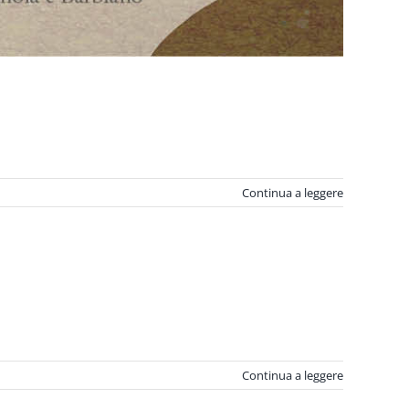
Continua a leggere
Continua a leggere