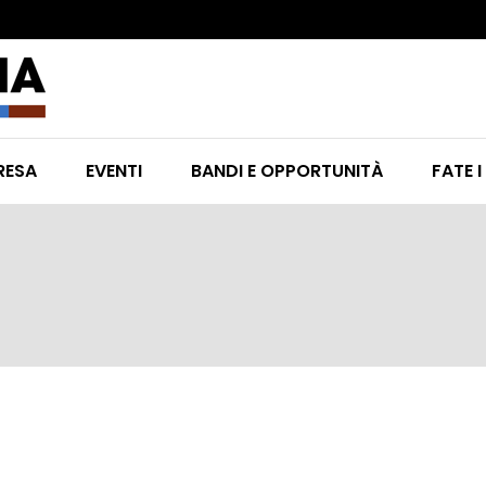
RESA
EVENTI
BANDI E OPPORTUNITÀ
FATE I