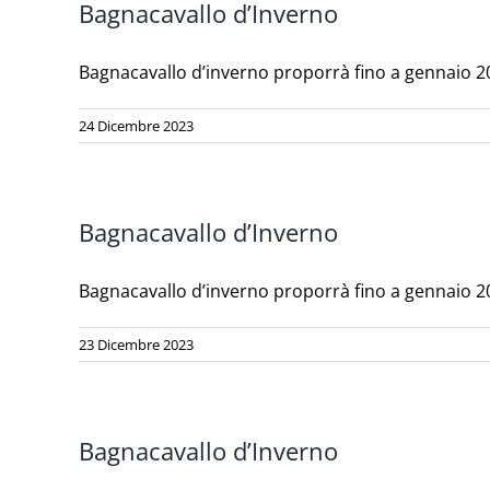
Bagnacavallo d’Inverno
Bagnacavallo d’inverno proporrà fino a gennaio 2024
24 Dicembre 2023
Bagnacavallo d’Inverno
Bagnacavallo d’inverno proporrà fino a gennaio 2024
23 Dicembre 2023
Bagnacavallo d’Inverno