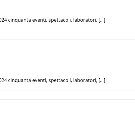
 cinquanta eventi, spettacoli, laboratori, [...]
 cinquanta eventi, spettacoli, laboratori, [...]