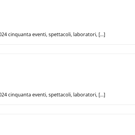
 cinquanta eventi, spettacoli, laboratori, [...]
 cinquanta eventi, spettacoli, laboratori, [...]