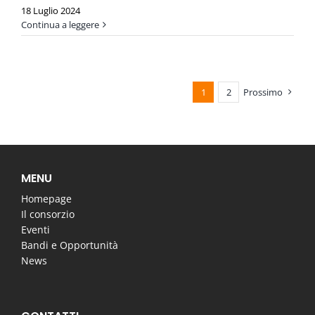
18 Luglio 2024
Continua a leggere
1
2
Prossimo
MENU
Homepage
Il consorzio
Eventi
Bandi e Opportunità
News