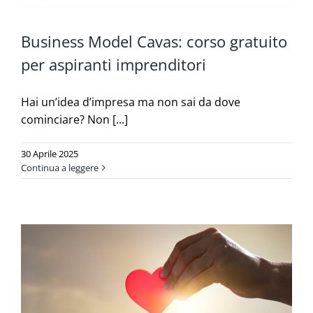
Business Model Cavas: corso gratuito
per aspiranti imprenditori
Hai un’idea d’impresa ma non sai da dove
cominciare? Non [...]
30 Aprile 2025
Continua a leggere