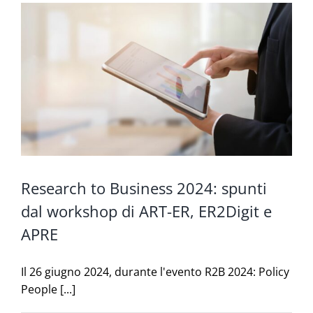
Research to Business 2024: spunti
dal workshop di ART-ER, ER2Digit e
APRE
Il 26 giugno 2024, durante l'evento R2B 2024: Policy
People [...]