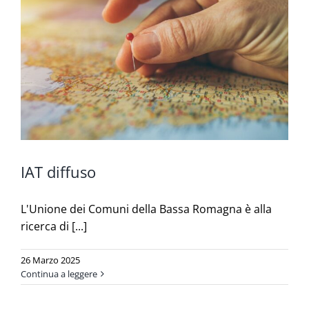
IAT diffuso
L'Unione dei Comuni della Bassa Romagna è alla
ricerca di [...]
26 Marzo 2025
Continua a leggere