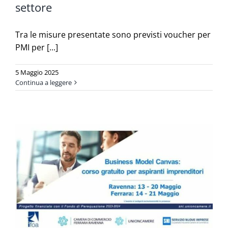
settore
Tra le misure presentate sono previsti voucher per
PMI per [...]
5 Maggio 2025
Continua a leggere