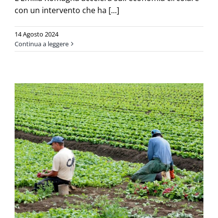
con un intervento che ha [...]
14 Agosto 2024
Continua a leggere