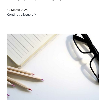
12 Marzo 2025
Continua a leggere