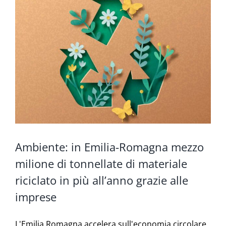
Ambiente: in Emilia-Romagna mezzo
milione di tonnellate di materiale
riciclato in più all’anno grazie alle
imprese
L'Emilia Romagna accelera sull'economia circolare