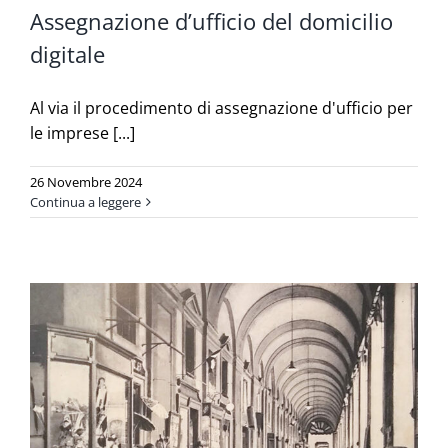
Assegnazione d’ufficio del domicilio
digitale
Al via il procedimento di assegnazione d'ufficio per
le imprese [...]
26 Novembre 2024
Continua a leggere