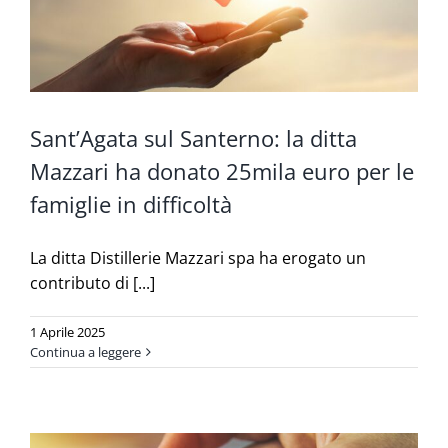
Sant’Agata sul Santerno: la ditta
Mazzari ha donato 25mila euro per le
famiglie in difficoltà
La ditta Distillerie Mazzari spa ha erogato un
contributo di [...]
1 Aprile 2025
Continua a leggere