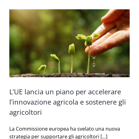
L’UE lancia un piano per accelerare
l’innovazione agricola e sostenere gli
agricoltori
La Commissione europea ha svelato una nuova
strategia per supportare gli agricoltori [...]