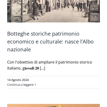
Botteghe storiche patrimonio
economico e culturale: nasce l’Albo
nazionale
Con l'obiettivo di ampliare il patrimonio storico
italiano, g𝐢𝐨𝐯𝐞𝐝𝐢̀ 𝟐𝟎 [...]
14 Agosto 2024
Continua a leggere