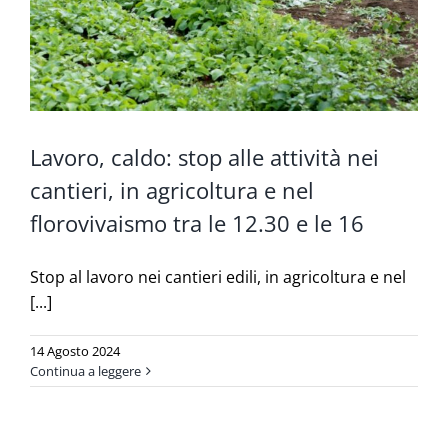
Lavoro, caldo: stop alle attività nei
cantieri, in agricoltura e nel
florovivaismo tra le 12.30 e le 16
Stop al lavoro nei cantieri edili, in agricoltura e nel
[...]
14 Agosto 2024
Continua a leggere