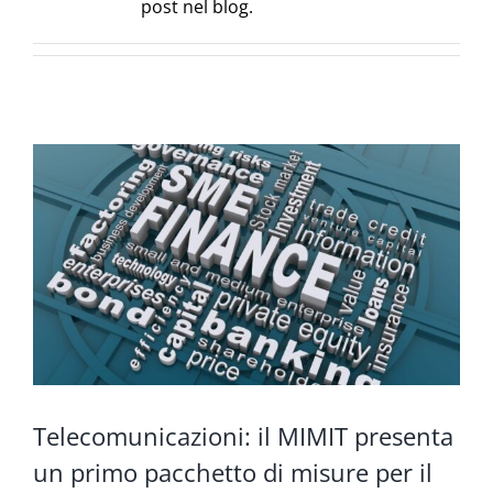
post nel blog.
Telecomunicazioni: il MIMIT presenta
un primo pacchetto di misure per il