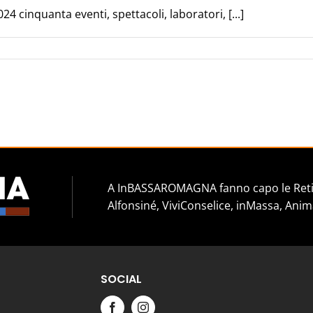
 cinquanta eventi, spettacoli, laboratori, [...]
A InBASSAROMAGNA fanno capo le Reti 
Alfonsiné, ViviConselice, inMassa, Anim
SOCIAL