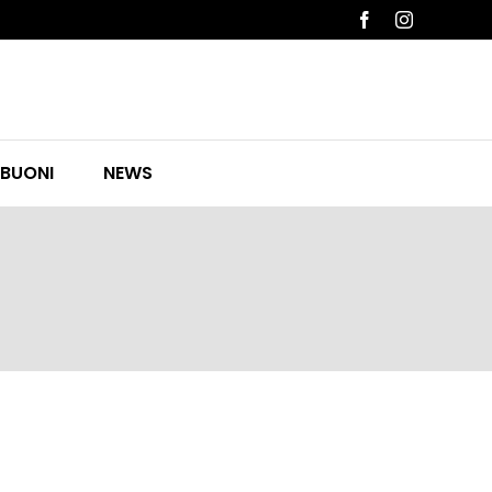
Facebook
Instagram
 BUONI
NEWS