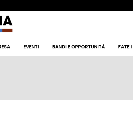
RESA
EVENTI
BANDI E OPPORTUNITÀ
FATE I