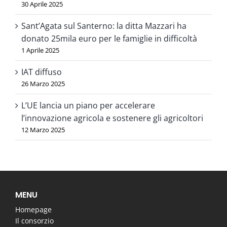
30 Aprile 2025
Sant’Agata sul Santerno: la ditta Mazzari ha
donato 25mila euro per le famiglie in difficoltà
1 Aprile 2025
IAT diffuso
26 Marzo 2025
L’UE lancia un piano per accelerare
l’innovazione agricola e sostenere gli agricoltori
12 Marzo 2025
MENU
Homepage
Il consorzio