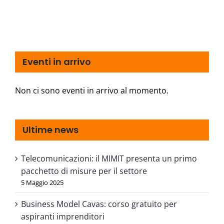
Eventi in arrivo
Non ci sono eventi in arrivo al momento.
Ultime news
Telecomunicazioni: il MIMIT presenta un primo
pacchetto di misure per il settore
5 Maggio 2025
Business Model Cavas: corso gratuito per
aspiranti imprenditori