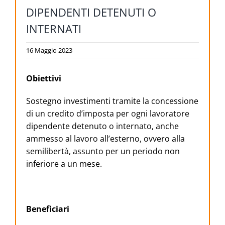
DIPENDENTI DETENUTI O
INTERNATI
16 Maggio 2023
Obiettivi
Sostegno investimenti tramite la concessione
di un credito d’imposta per ogni lavoratore
dipendente detenuto o internato, anche
ammesso al lavoro all’esterno, ovvero alla
semilibertà, assunto per un periodo non
inferiore a un mese.
Beneficiari