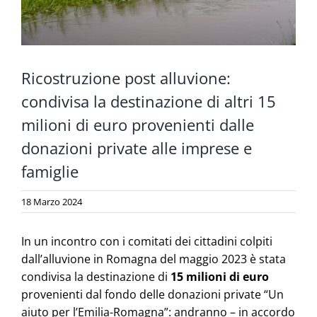
Ricostruzione post alluvione:
condivisa la destinazione di altri 15
milioni di euro provenienti dalle
donazioni private alle imprese e
famiglie
18 Marzo 2024
In un incontro con i comitati dei cittadini colpiti
dall’alluvione in Romagna del maggio 2023 è stata
condivisa la destinazione di
15 milioni di euro
provenienti dal fondo delle donazioni private “Un
aiuto per l’Emilia-Romagna”: andranno – in accordo