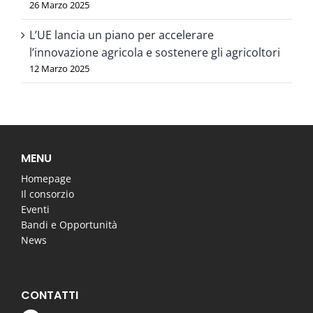
26 Marzo 2025
L’UE lancia un piano per accelerare
l’innovazione agricola e sostenere gli agricoltori
12 Marzo 2025
MENU
Homepage
Il consorzio
Eventi
Bandi e Opportunità
News
CONTATTI