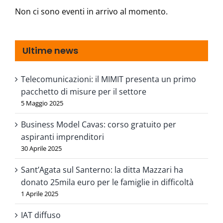
Non ci sono eventi in arrivo al momento.
Ultime news
Telecomunicazioni: il MIMIT presenta un primo
pacchetto di misure per il settore
5 Maggio 2025
Business Model Cavas: corso gratuito per
aspiranti imprenditori
30 Aprile 2025
Sant’Agata sul Santerno: la ditta Mazzari ha
donato 25mila euro per le famiglie in difficoltà
1 Aprile 2025
IAT diffuso