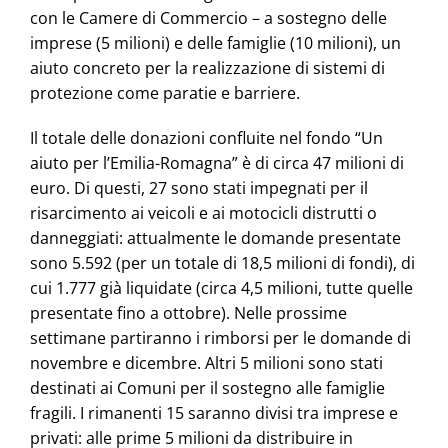
con le Camere di Commercio – a sostegno delle
imprese (5 milioni) e delle famiglie (10 milioni), un
aiuto concreto per la realizzazione di sistemi di
protezione come paratie e barriere.
Il totale delle donazioni confluite nel fondo “Un
aiuto per l’Emilia-Romagna” è di circa 47 milioni di
euro. Di questi, 27 sono stati impegnati per il
risarcimento ai veicoli e ai motocicli distrutti o
danneggiati: attualmente le domande presentate
sono 5.592 (per un totale di 18,5 milioni di fondi), di
cui 1.777 già liquidate (circa 4,5 milioni, tutte quelle
presentate fino a ottobre). Nelle prossime
settimane partiranno i rimborsi per le domande di
novembre e dicembre. Altri 5 milioni sono stati
destinati ai Comuni per il sostegno alle famiglie
fragili. I rimanenti 15 saranno divisi tra imprese e
privati: alle prime 5 milioni da distribuire in