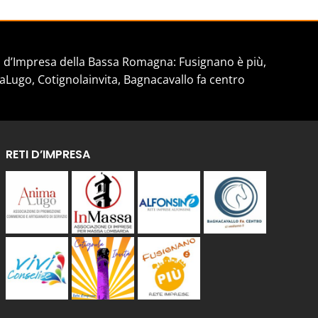
d’Impresa della Bassa Romagna: Fusignano è più,
aLugo, Cotignolainvita, Bagnacavallo fa centro
RETI D’IMPRESA