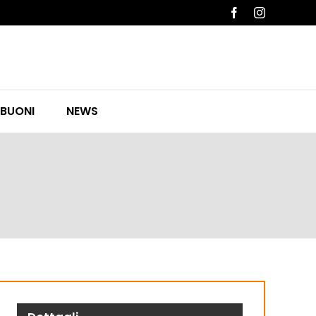
Facebook
Instagram
 BUONI
NEWS