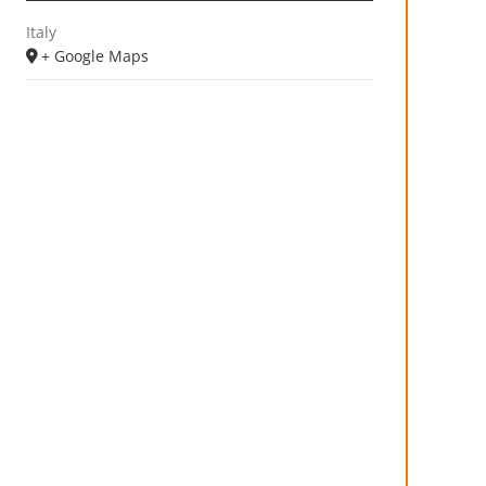
Italy
+ Google Maps