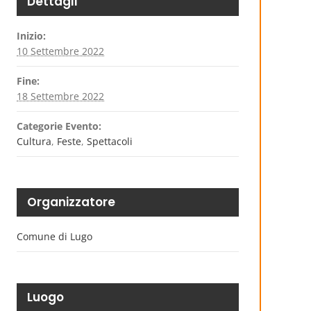
Dettagli
Inizio:
10 Settembre 2022
Fine:
18 Settembre 2022
Categorie Evento:
Cultura
,
Feste
,
Spettacoli
Organizzatore
Comune di Lugo
Luogo