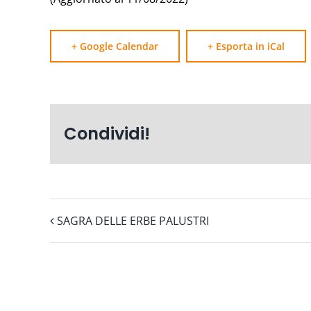
+ Google Calendar
+ Esporta in iCal
Condividi!
SAGRA DELLE ERBE PALUSTRI