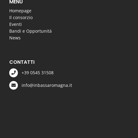
MENU
Homepage
Il consorzio
Eventi
Bandi e Opportunità
News
CONTATTI
+39 0545 31508
info@inbassaromagna.it