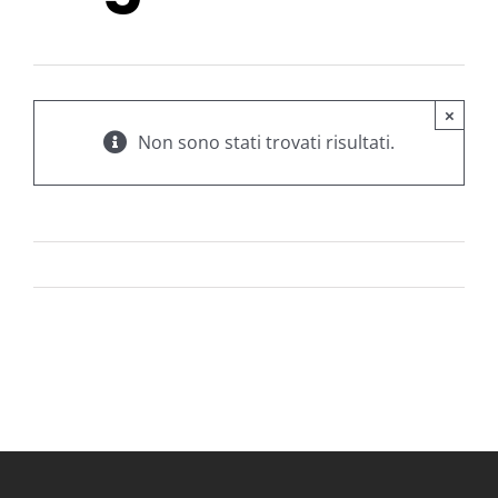
×
Non sono stati trovati risultati.