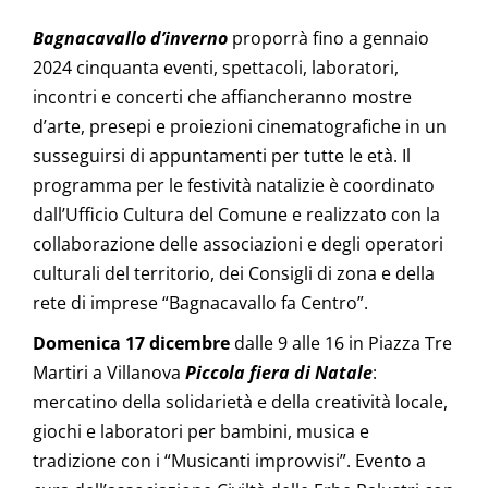
Bagnacavallo d’inverno
proporrà fino a gennaio
2024 cinquanta eventi, spettacoli, laboratori,
incontri e concerti che affiancheranno mostre
d’arte, presepi e proiezioni cinematografiche in un
susseguirsi di appuntamenti per tutte le età. Il
programma per le festività natalizie è coordinato
dall’Ufficio Cultura del Comune e realizzato con la
collaborazione delle associazioni e degli operatori
culturali del territorio, dei Consigli di zona e della
rete di imprese “Bagnacavallo fa Centro”.
Domenica 17 dicembre
dalle 9 alle 16 in Piazza Tre
Martiri a Villanova
Piccola fiera di Natale
:
mercatino della solidarietà e della creatività locale,
giochi e laboratori per bambini, musica e
tradizione con i “Musicanti improvvisi”. Evento a