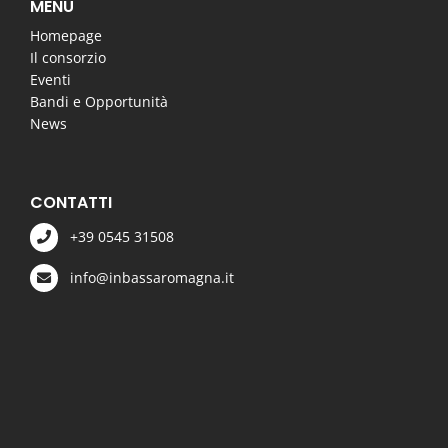
MENU
Homepage
Il consorzio
Eventi
Bandi e Opportunità
News
CONTATTI
+39 0545 31508
info@inbassaromagna.it