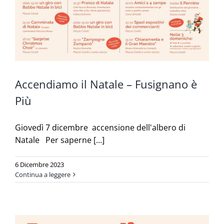
Accendiamo il Natale – Fusignano è
Più
Giovedì 7 dicembre accensione dell'albero di
Natale Per saperne [...]
6 Dicembre 2023
Continua a leggere