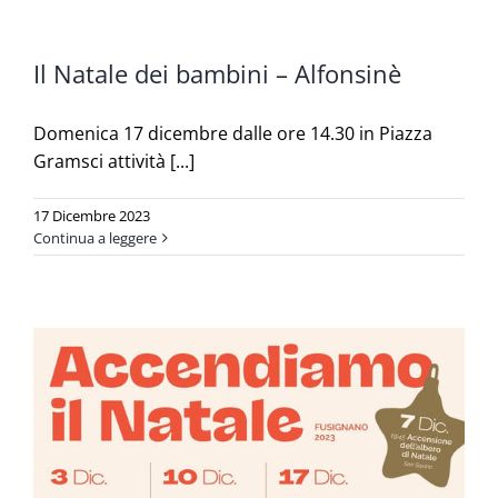
Il Natale dei bambini – Alfonsinè
Domenica 17 dicembre dalle ore 14.30 in Piazza
Gramsci attività [...]
17 Dicembre 2023
Continua a leggere