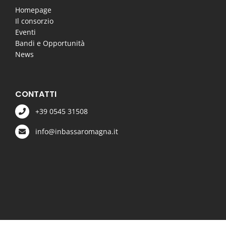
Homepage
Il consorzio
Eventi
Bandi e Opportunità
News
CONTATTI
+39 0545 31508
info@inbassaromagna.it