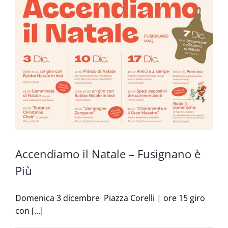
Accendiamo il Natale – Fusignano è
Più
Domenica 3 dicembre Piazza Corelli | ore 15 giro
con [...]