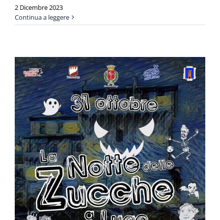
2 Dicembre 2023
Continua a leggere