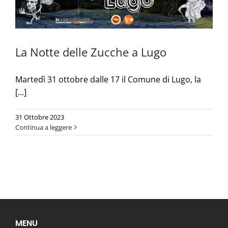
La Notte delle Zucche a Lugo
Martedì 31 ottobre dalle 17 il Comune di Lugo, la
[...]
31 Ottobre 2023
Continua a leggere
MENU