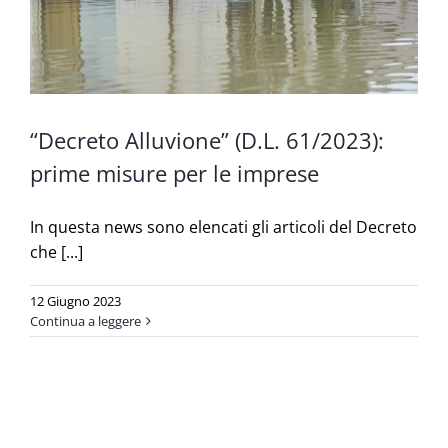
“Decreto Alluvione” (D.L. 61/2023):
prime misure per le imprese
In questa news sono elencati gli articoli del Decreto
che [...]
12 Giugno 2023
Continua a leggere