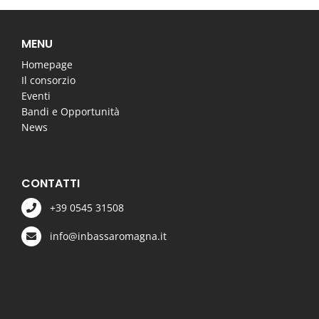
MENU
Homepage
Il consorzio
Eventi
Bandi e Opportunità
News
CONTATTI
+39 0545 31508
info@inbassaromagna.it