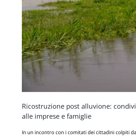
Ricostruzione post alluvione: condivi
alle imprese e famiglie
In un incontro con i comitati dei cittadini colpiti dal