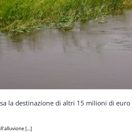
sa la destinazione di altri 15 milioni di euro
l'alluvione [...]