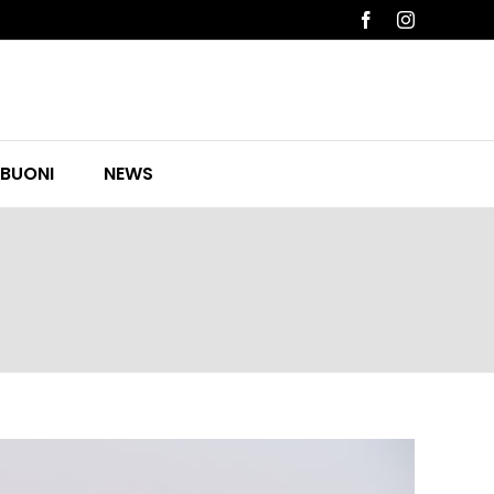
Facebook
Instagram
 BUONI
NEWS