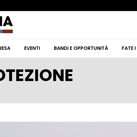
RESA
EVENTI
BANDI E OPPORTUNITÀ
FATE I
ROTEZIONE