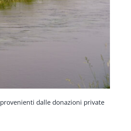
 provenienti dalle donazioni private