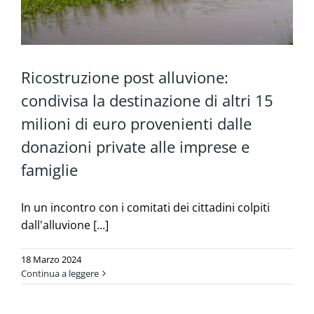
Ricostruzione post alluvione:
condivisa la destinazione di altri 15
milioni di euro provenienti dalle
donazioni private alle imprese e
famiglie
In un incontro con i comitati dei cittadini colpiti
dall'alluvione [...]
18 Marzo 2024
Continua a leggere