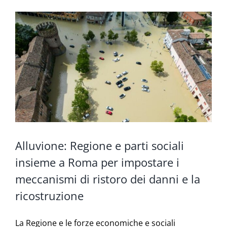
Alluvione: Regione e parti sociali
insieme a Roma per impostare i
meccanismi di ristoro dei danni e la
ricostruzione
La Regione e le forze economiche e sociali