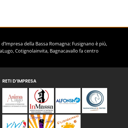
d’Impresa della Bassa Romagna: Fusignano è più,
aLugo, Cotignolainvita, Bagnacavallo fa centro
RETI D’IMPRESA