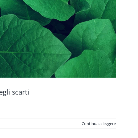
gli scarti
Continua a leggere