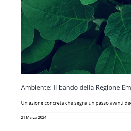
Ambiente: il bando della Regione Emil
Un'azione concreta che segna un passo avanti decis
21 Marzo 2024