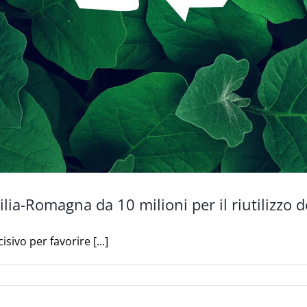
ia-Romagna da 10 milioni per il riutilizzo de
ivo per favorire [...]