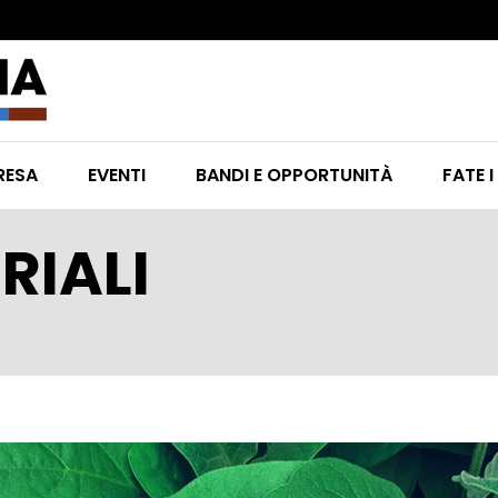
RESA
EVENTI
BANDI E OPPORTUNITÀ
FATE I
RIALI