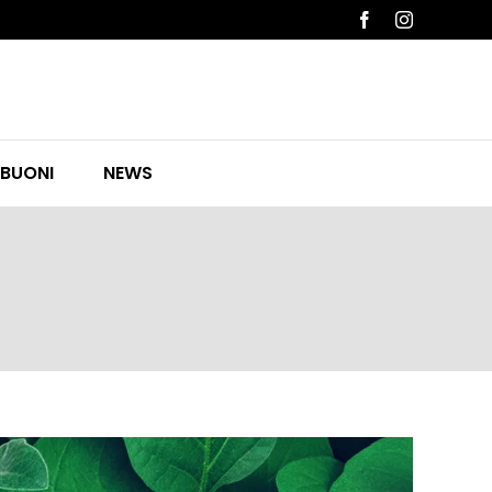
Facebook
Instagram
 BUONI
NEWS