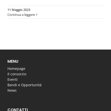
11 Maggio 2023
Continua a leggere
MENU
Homepage
Il consorzio
Eventi
Bandi e Opportunità
News
CONTATTI