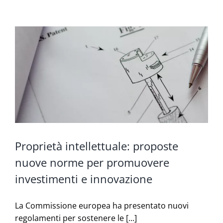
Proprietà intellettuale: proposte
nuove norme per promuovere
investimenti e innovazione
La Commissione europea ha presentato nuovi
regolamenti per sostenere le [...]