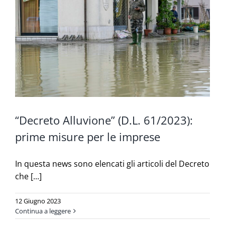
“Decreto Alluvione” (D.L. 61/2023):
prime misure per le imprese
In questa news sono elencati gli articoli del Decreto
che [...]
12 Giugno 2023
Continua a leggere