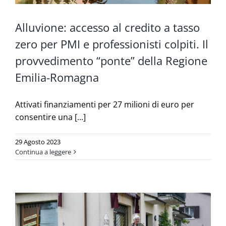
Alluvione: accesso al credito a tasso
zero per PMI e professionisti colpiti. Il
provvedimento “ponte” della Regione
Emilia-Romagna
Attivati finanziamenti per 27 milioni di euro per
consentire una [...]
29 Agosto 2023
Continua a leggere