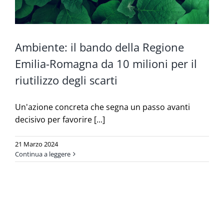
Ambiente: il bando della Regione
Emilia-Romagna da 10 milioni per il
riutilizzo degli scarti
Un'azione concreta che segna un passo avanti
decisivo per favorire [...]
21 Marzo 2024
Continua a leggere