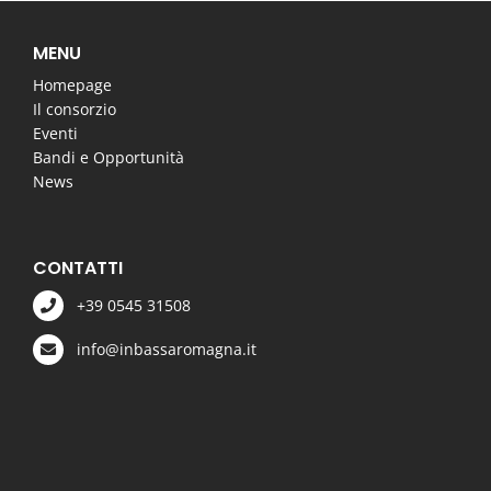
MENU
Homepage
Il consorzio
Eventi
Bandi e Opportunità
News
CONTATTI
+39 0545 31508
info@inbassaromagna.it