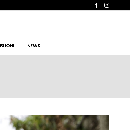
Facebook
Instagram
 BUONI
NEWS