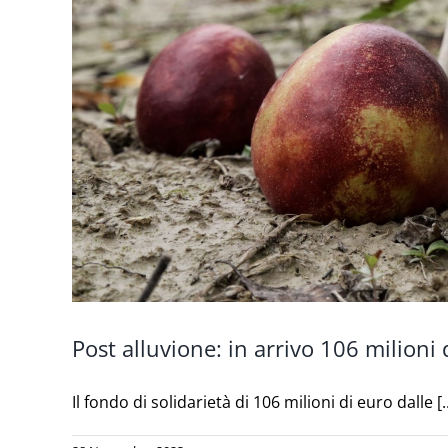
Post alluvione: in arrivo 106 milioni
Il fondo di solidarietà di 106 milioni di euro dalle [..