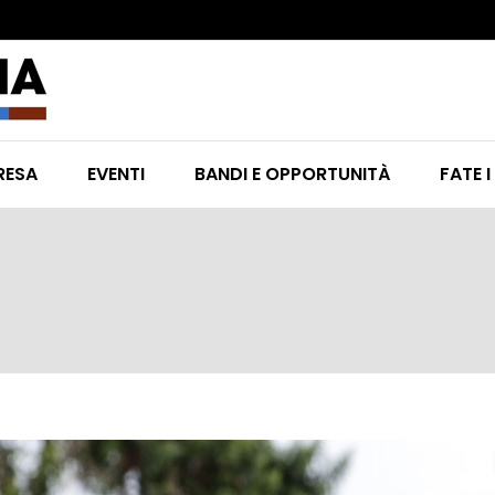
RESA
EVENTI
BANDI E OPPORTUNITÀ
FATE I