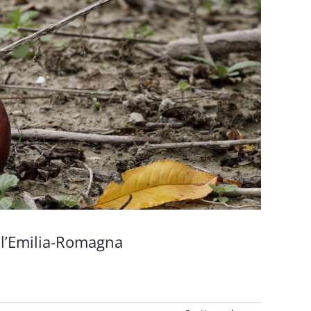
ell’Emilia-Romagna