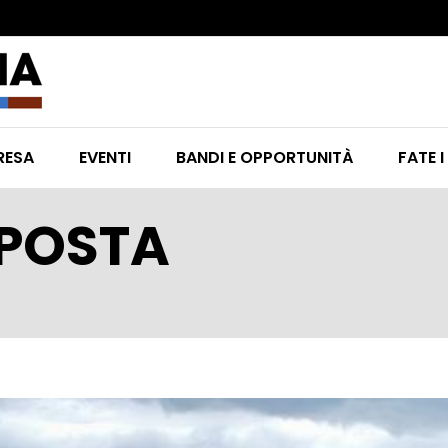
RESA
EVENTI
BANDI E OPPORTUNITÀ
FATE I
MPOSTA