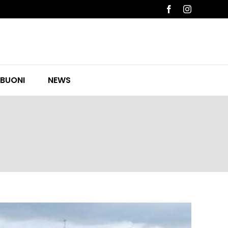
Facebook
Instagram
 BUONI
NEWS