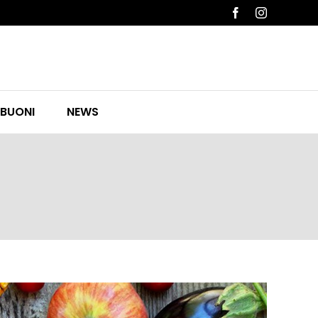
Facebook
Instagram
 BUONI
NEWS