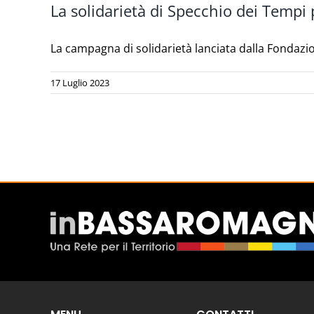
La solidarietà di Specchio dei Tempi p
La campagna di solidarietà lanciata dalla Fondazio
17 Luglio 2023