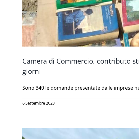
Camera di Commercio, contributo stra
giorni
Sono 340 le domande presentate dalle imprese nei 
6 Settembre 2023