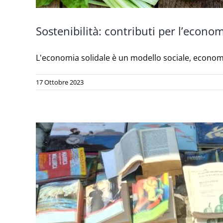
Sostenibilità: contributi per l’econom
L'economia solidale è un modello sociale, economic
17 Ottobre 2023