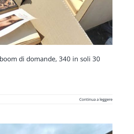
: boom di domande, 340 in soli 30
Continua a leggere