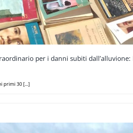
ordinario per i danni subiti dall’alluvione
primi 30 [...]