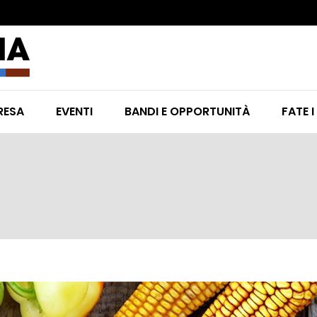
RESA
EVENTI
BANDI E OPPORTUNITÀ
FATE I