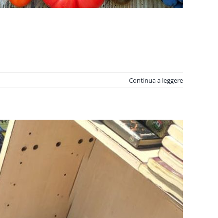
Continua a leggere