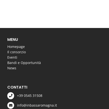
MENU
Homepage
Il consorzio
Eventi
Bandi e Opportunità
News
CONTATTI
+39 0545 31508
info@inbassaromagna.it