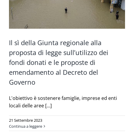
Il sì della Giunta regionale alla
proposta di legge sull’utilizzo dei
fondi donati e le proposte di
emendamento al Decreto del
Governo
L'obiettivo è sostenere famiglie, imprese ed enti
locali delle aree [...]
21 Settembre 2023
Continua a leggere