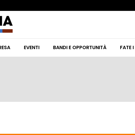
RESA
EVENTI
BANDI E OPPORTUNITÀ
FATE I