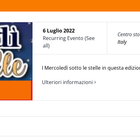
6 Luglio 2022
Centro sto
Recurring Evento
(See
Italy
all)
I Mercoledì sotto le stelle in questa edizio
Ulteriori informazioni