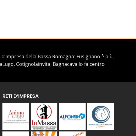
d’Impresa della Bassa Romagna: Fusignano è più,
aLugo, Cotignolainvita, Bagnacavallo fa centro
RETI D’IMPRESA