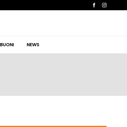
Facebook
Instagram
 BUONI
NEWS