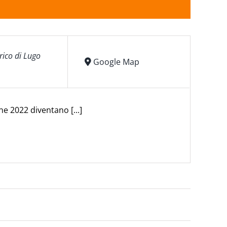
rico di Lugo
Google Map
ne 2022 diventano [...]