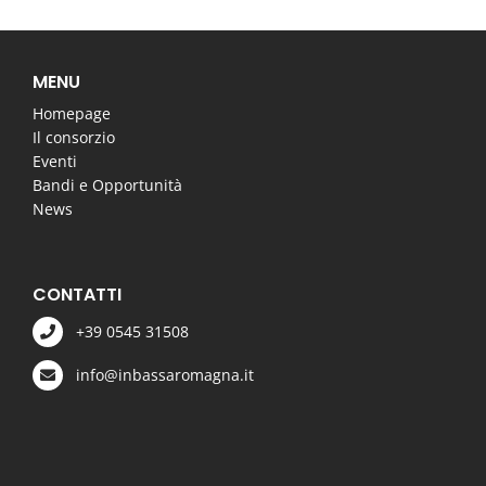
MENU
Homepage
Il consorzio
Eventi
Bandi e Opportunità
News
CONTATTI
+39 0545 31508
info@inbassaromagna.it