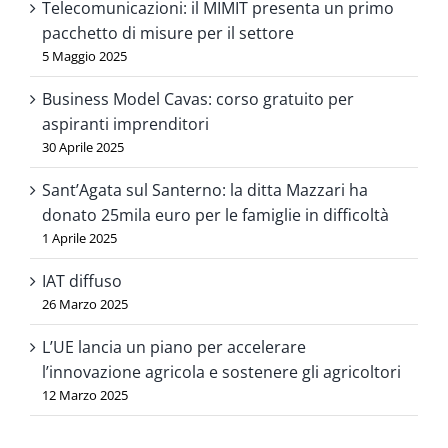
Telecomunicazioni: il MIMIT presenta un primo
pacchetto di misure per il settore
5 Maggio 2025
Business Model Cavas: corso gratuito per
aspiranti imprenditori
30 Aprile 2025
Sant’Agata sul Santerno: la ditta Mazzari ha
donato 25mila euro per le famiglie in difficoltà
1 Aprile 2025
IAT diffuso
26 Marzo 2025
L’UE lancia un piano per accelerare
l’innovazione agricola e sostenere gli agricoltori
12 Marzo 2025