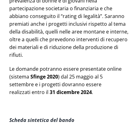
prevalenza di donne e di giovani nella
partecipazione societaria o finanziaria e che
abbiano conseguito il “rating di legalità”. Saranno
premiati anche i progetti inclusivi rispetto al tema
della disabilità, quelli nelle aree montane e interne,
oltre a quelli che prevedono interventi di recupero
dei materiali e di riduzione della produzione di
rifiuti.
Le domande potranno essere presentate online
(sistema
Sfinge 2020
) dal 25 maggio al 5
settembre e i progetti dovranno essere
realizzati entro il
31 dicembre 2024
.
Scheda sintetica del bando