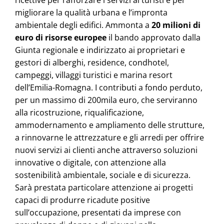
migliorare la qualità urbana e l’impronta
ambientale degli edifici. Ammonta a
20 milioni di
euro
di risorse europee
il bando approvato dalla
Giunta regionale e indirizzato ai proprietari e
gestori di alberghi, residence, condhotel,
campeggi, villaggi turistici e marina resort
dell’Emilia-Romagna. I contributi a fondo perduto,
per un massimo di 200mila euro, che serviranno
alla ricostruzione, riqualificazione,
ammodernamento e ampliamento delle strutture,
a rinnovarne le attrezzature e gli arredi per offrire
nuovi servizi ai clienti anche attraverso soluzioni
innovative o digitale, con attenzione alla
sostenibilità ambientale, sociale e di sicurezza.
Sarà prestata particolare attenzione ai progetti
capaci di produrre ricadute positive
sull’occupazione, presentati da imprese con