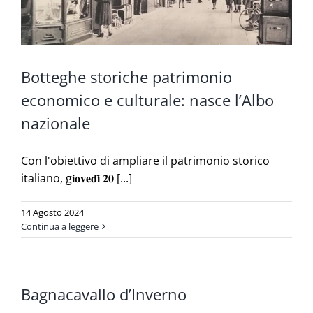
Botteghe storiche patrimonio
economico e culturale: nasce l’Albo
nazionale
Con l'obiettivo di ampliare il patrimonio storico
italiano, g𝐢𝐨𝐯𝐞𝐝𝐢̀ 𝟐𝟎 [...]
14 Agosto 2024
Continua a leggere
Bagnacavallo d’Inverno