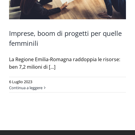
Imprese, boom di progetti per quelle
femminili
La Regione Emilia-Romagna raddoppia le risorse:
ben 7,2 milioni di [...]
6 Luglio 2023
Continua a leggere