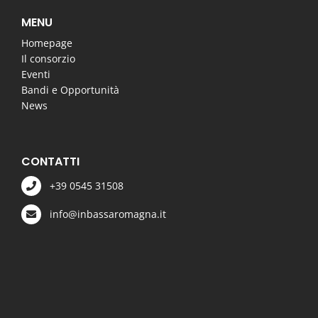
MENU
Homepage
Il consorzio
Eventi
Bandi e Opportunità
News
CONTATTI
+39 0545 31508
info@inbassaromagna.it