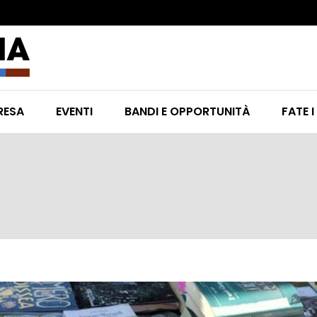
RESA
EVENTI
BANDI E OPPORTUNITÀ
FATE I