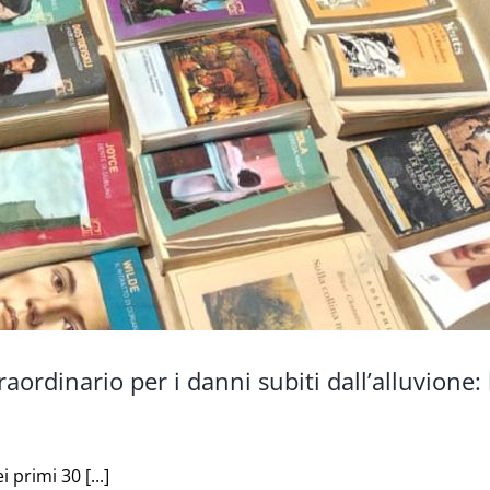
ordinario per i danni subiti dall’alluvione
primi 30 [...]