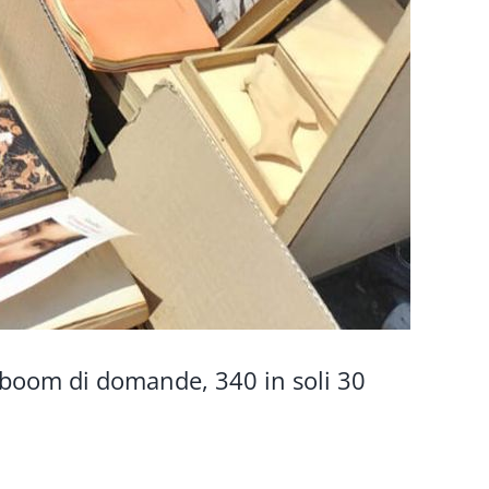
: boom di domande, 340 in soli 30