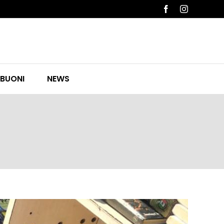
Facebook
Instagram
 BUONI
NEWS