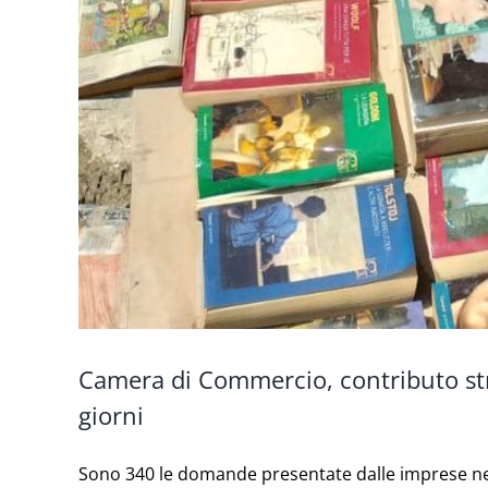
Camera di Commercio, contributo stra
giorni
Sono 340 le domande presentate dalle imprese nei 