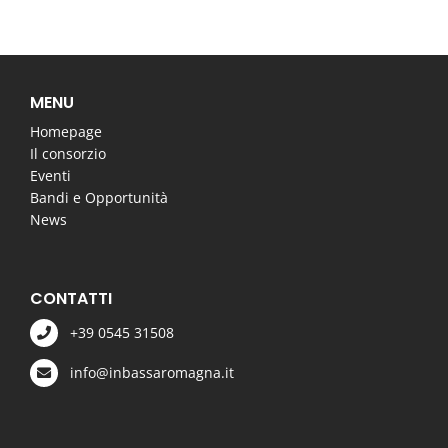
MENU
Homepage
Il consorzio
Eventi
Bandi e Opportunità
News
CONTATTI
+39 0545 31508
info@inbassaromagna.it