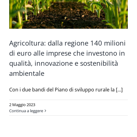
Agricoltura: dalla regione 140 milioni
di euro alle imprese che investono in
qualità, innovazione e sostenibilità
ambientale
Con i due bandi del Piano di sviluppo rurale la [...]
2 Maggio 2023
Continua a leggere