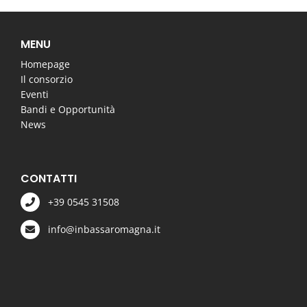
MENU
Homepage
Il consorzio
Eventi
Bandi e Opportunità
News
CONTATTI
+39 0545 31508
info@inbassaromagna.it