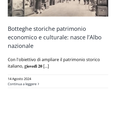
Botteghe storiche patrimonio
economico e culturale: nasce l’Albo
nazionale
Con l'obiettivo di ampliare il patrimonio storico
italiano, g𝐢𝐨𝐯𝐞𝐝𝐢̀ 𝟐𝟎 [...]
14 Agosto 2024
Continua a leggere