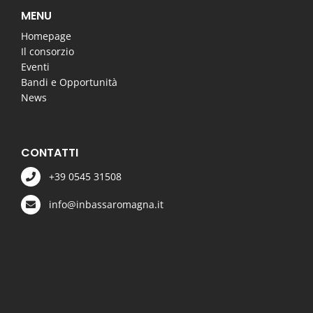
MENU
Homepage
Il consorzio
Eventi
Bandi e Opportunità
News
CONTATTI
+39 0545 31508
info@inbassaromagna.it