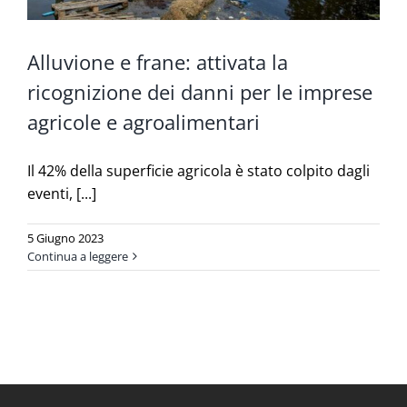
Alluvione e frane: attivata la
ricognizione dei danni per le imprese
agricole e agroalimentari
Il 42% della superficie agricola è stato colpito dagli
eventi, [...]
5 Giugno 2023
Continua a leggere