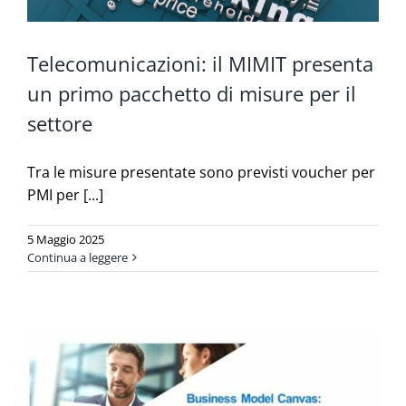
Telecomunicazioni: il MIMIT presenta
un primo pacchetto di misure per il
settore
Tra le misure presentate sono previsti voucher per
PMI per [...]
5 Maggio 2025
Continua a leggere