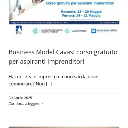
Business Model Cavas: corso gratuito
per aspiranti imprenditori
Hai un’idea d’impresa ma non sai da dove
cominciare? Non [...]
30 Aprile 2025
Continua a leggere