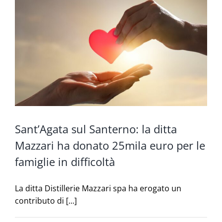
Sant’Agata sul Santerno: la ditta
Mazzari ha donato 25mila euro per le
famiglie in difficoltà
La ditta Distillerie Mazzari spa ha erogato un
contributo di [...]