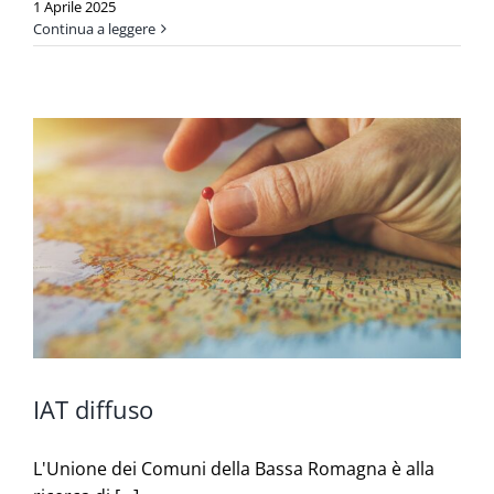
1 Aprile 2025
Continua a leggere
IAT diffuso
L'Unione dei Comuni della Bassa Romagna è alla