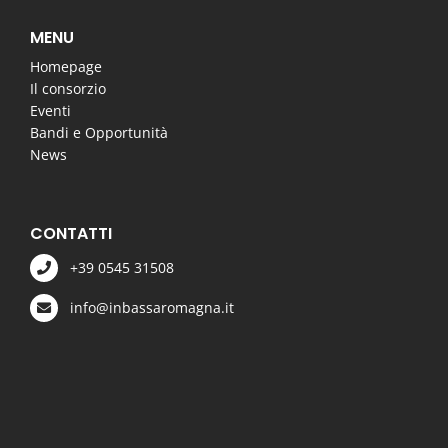
MENU
Homepage
Il consorzio
Eventi
Bandi e Opportunità
News
CONTATTI
+39 0545 31508
info@inbassaromagna.it