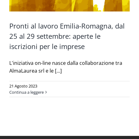
Pronti al lavoro Emilia-Romagna, dal
25 al 29 settembre: aperte le
iscrizioni per le imprese
L'iniziativa on-line nasce dalla collaborazione tra
AlmaLaurea srl e le [...]
21 Agosto 2023
Continua a leggere