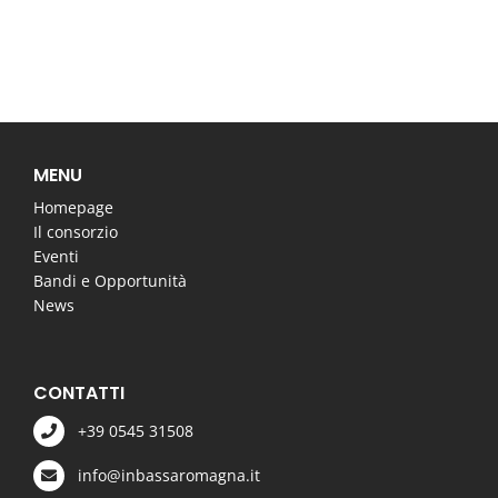
MENU
Homepage
Il consorzio
Eventi
Bandi e Opportunità
News
CONTATTI
+39 0545 31508
info@inbassaromagna.it