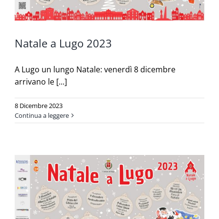
Natale a Lugo 2023
A Lugo un lungo Natale: venerdì 8 dicembre
arrivano le [...]
8 Dicembre 2023
Continua a leggere