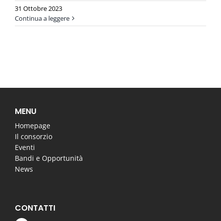
31 Ottobre 2023
Continua a leggere
MENU
Homepage
Il consorzio
Eventi
Bandi e Opportunità
News
CONTATTI