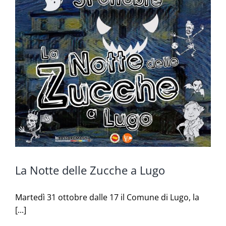
La Notte delle Zucche a Lugo
Martedì 31 ottobre dalle 17 il Comune di Lugo, la
[...]