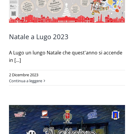
Natale a Lugo 2023
A Lugo un lungo Natale che quest'anno si accende
in [...]
2 Dicembre 2023
Continua a leggere