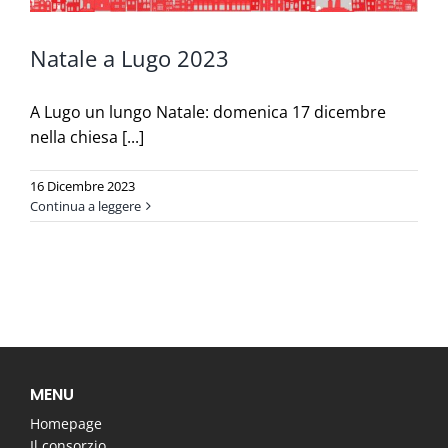
Natale a Lugo 2023
A Lugo un lungo Natale: domenica 17 dicembre
nella chiesa [...]
16 Dicembre 2023
Continua a leggere
MENU
Homepage
Il consorzio