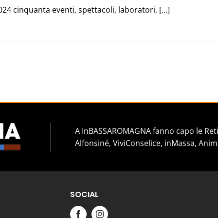
 cinquanta eventi, spettacoli, laboratori, [...]
A InBASSAROMAGNA fanno capo le Reti 
Alfonsiné, ViviConselice, inMassa, Anim
SOCIAL