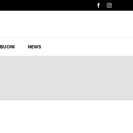
Facebook
Instagram
 BUONI
NEWS