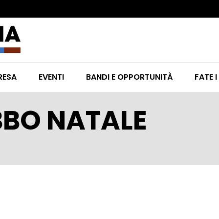
RESA
EVENTI
BANDI E OPPORTUNITÀ
FATE I
BBO NATALE