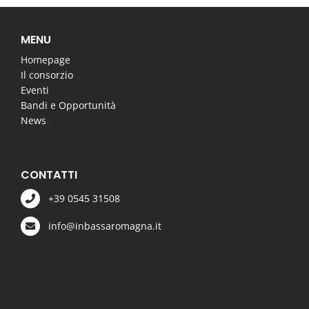
MENU
Homepage
Il consorzio
Eventi
Bandi e Opportunità
News
CONTATTI
+39 0545 31508
info@inbassaromagna.it