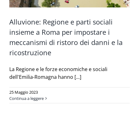
Alluvione: Regione e parti sociali
insieme a Roma per impostare i
meccanismi di ristoro dei danni e la
ricostruzione
La Regione e le forze economiche e sociali
dell'Emilia-Romagna hanno [...]
25 Maggio 2023
Continua a leggere