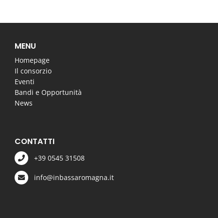
MENU
Homepage
Il consorzio
Eventi
Bandi e Opportunità
News
CONTATTI
+39 0545 31508
info@inbassaromagna.it