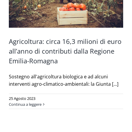
Agricoltura: circa 16,3 milioni di euro
all’anno di contributi dalla Regione
Emilia-Romagna
Sostegno all'agricoltura biologica e ad alcuni
interventi agro-climatico-ambientali: la Giunta [...]
25 Agosto 2023
Continua a leggere