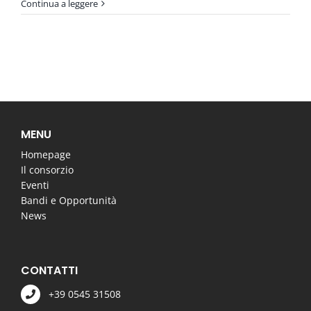
Continua a leggere
MENU
Homepage
Il consorzio
Eventi
Bandi e Opportunità
News
CONTATTI
+39 0545 31508