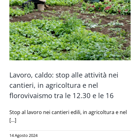
Lavoro, caldo: stop alle attività nei
cantieri, in agricoltura e nel
florovivaismo tra le 12.30 e le 16
Stop al lavoro nei cantieri edili, in agricoltura e nel
[...]
14 Agosto 2024