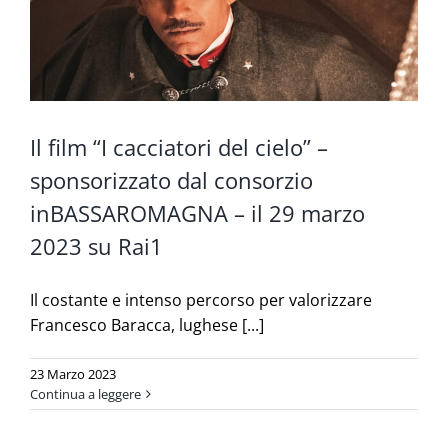
Il film “I cacciatori del cielo” –
sponsorizzato dal consorzio
inBASSAROMAGNA – il 29 marzo
2023 su Rai1
Il costante e intenso percorso per valorizzare
Francesco Baracca, lughese [...]
23 Marzo 2023
Continua a leggere