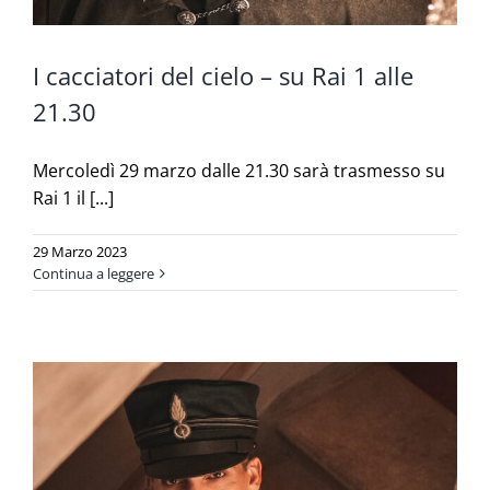
I cacciatori del cielo – su Rai 1 alle
21.30
Mercoledì 29 marzo dalle 21.30 sarà trasmesso su
Rai 1 il [...]
29 Marzo 2023
Continua a leggere