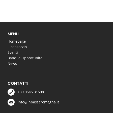
MENU
Homepage
Il consorzio
Eventi
Bandi e Opportunità
News
CONTATTI
+39 0545 31508
info@inbassaromagna.it