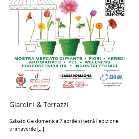
Giardini & Terrazzi
Sabato 6 e domenica 7 aprile si terrà l'edizione
primaverile [...]