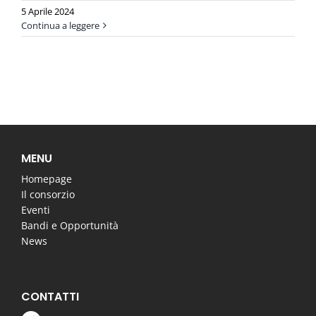
5 Aprile 2024
Continua a leggere
MENU
Homepage
Il consorzio
Eventi
Bandi e Opportunità
News
CONTATTI