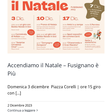
Accendiamo il Natale – Fusignano è
Più
Domenica 3 dicembre Piazza Corelli | ore 15 giro
con [...]
2 Dicembre 2023
Continua a leggere