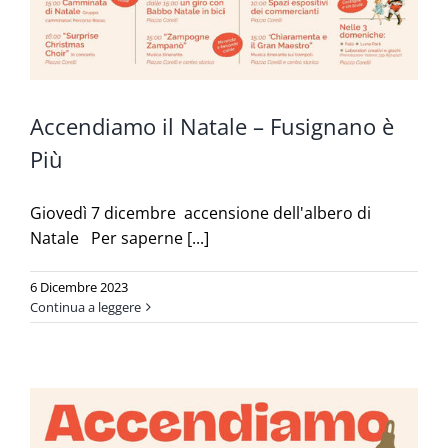
Accendiamo il Natale – Fusignano è
Più
Giovedì 7 dicembre accensione dell'albero di
Natale Per saperne [...]
6 Dicembre 2023
Continua a leggere