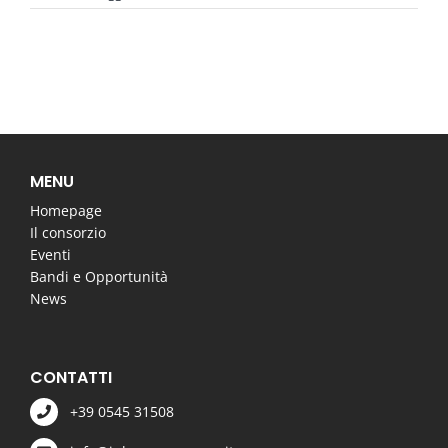
MENU
Homepage
Il consorzio
Eventi
Bandi e Opportunità
News
CONTATTI
+39 0545 31508