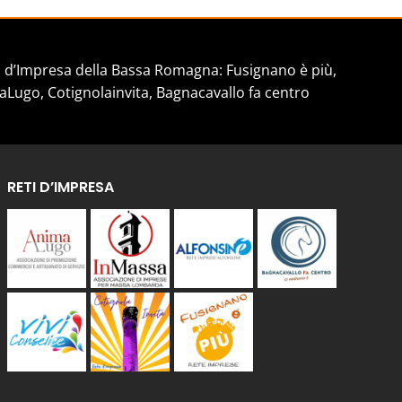
d’Impresa della Bassa Romagna: Fusignano è più,
aLugo, Cotignolainvita, Bagnacavallo fa centro
RETI D’IMPRESA