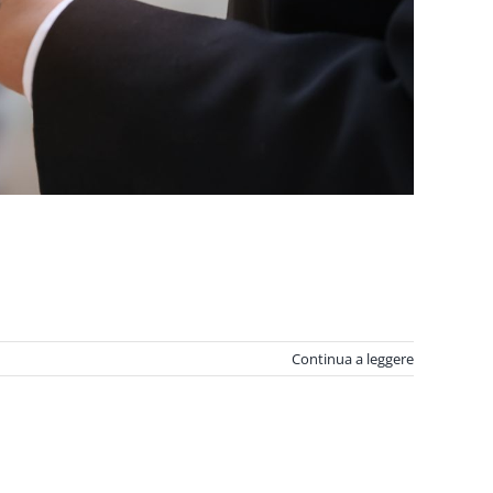
Continua a leggere