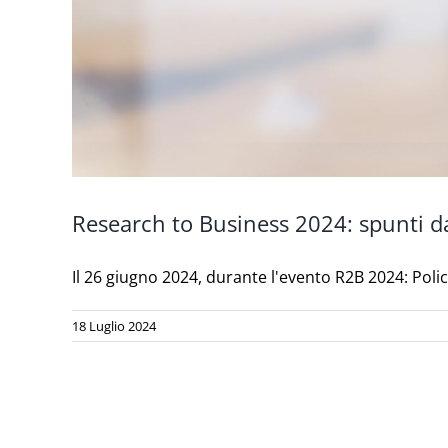
Research to Business 2024: spunti d
Il 26 giugno 2024, durante l'evento R2B 2024: Policy
18 Luglio 2024