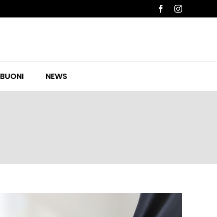
Facebook
Instagram
 BUONI
NEWS