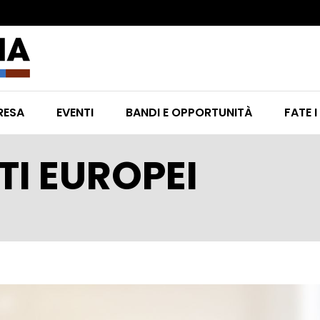
RESA
EVENTI
BANDI E OPPORTUNITÀ
FATE I
I EUROPEI