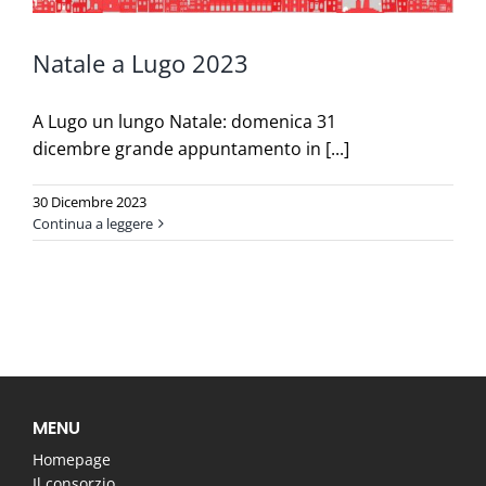
Natale a Lugo 2023
A Lugo un lungo Natale: domenica 31
dicembre grande appuntamento in [...]
30 Dicembre 2023
Continua a leggere
MENU
Homepage
Il consorzio