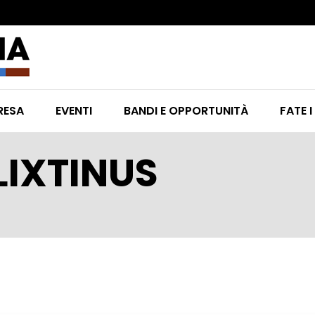
RESA
EVENTI
BANDI E OPPORTUNITÀ
FATE I
LIXTINUS