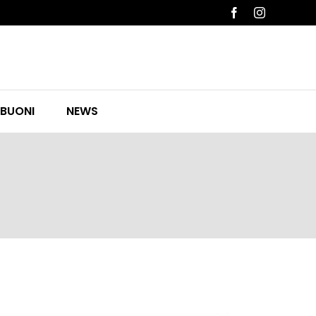
Facebook
Instagram
 BUONI
NEWS