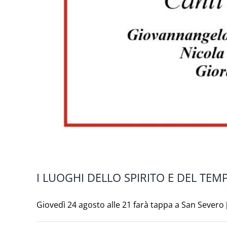
I LUOGHI DELLO SPIRITO E DEL TEMPO
Giovedì 24 agosto alle 21 farà tappa a San Severo [.