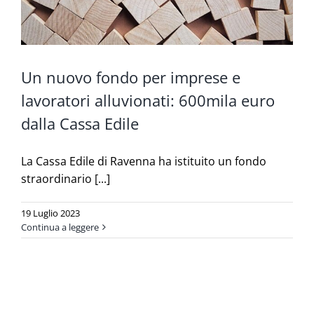
Un nuovo fondo per imprese e
lavoratori alluvionati: 600mila euro
dalla Cassa Edile
La Cassa Edile di Ravenna ha istituito un fondo
straordinario [...]
19 Luglio 2023
Continua a leggere