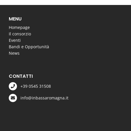
MENU
Homepage
Il consorzio
Eventi
Bandi e Opportunità
News
CONTATTI
+39 0545 31508
info@inbassaromagna.it