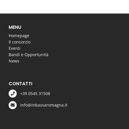
MENU
Homepage
Il consorzio
Eventi
Bandi e Opportunità
News
CONTATTI
+39 0545 31508
info@inbassaromagna.it