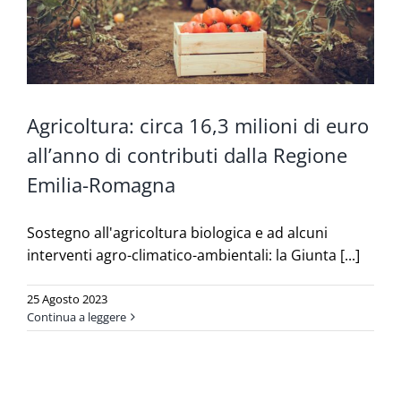
Agricoltura: circa 16,3 milioni di euro
all’anno di contributi dalla Regione
Emilia-Romagna
Sostegno all'agricoltura biologica e ad alcuni
interventi agro-climatico-ambientali: la Giunta [...]
25 Agosto 2023
Continua a leggere