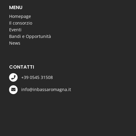
MENU
Homepage
Il consorzio
Eventi
Bandi e Opportunità
News
CONTATTI
+39 0545 31508
info@inbassaromagna.it