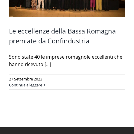
Le eccellenze della Bassa Romagna
premiate da Confindustria
Sono state 40 le imprese romagnole eccellenti che
hanno ricevuto [...]
27 Settembre 2023
Continua a leggere