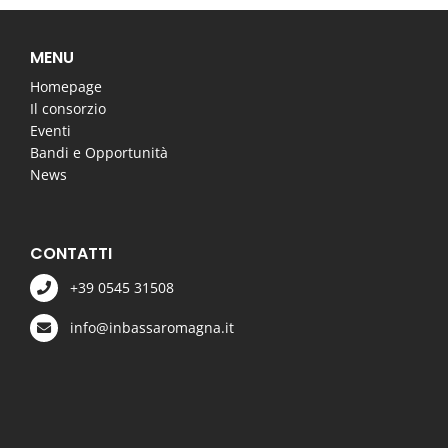
MENU
Homepage
Il consorzio
Eventi
Bandi e Opportunità
News
CONTATTI
+39 0545 31508
info@inbassaromagna.it