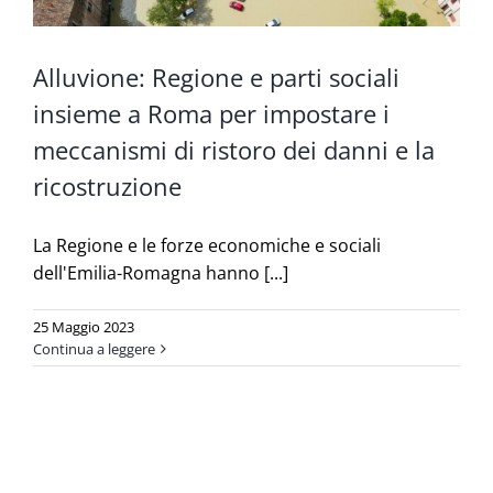
Alluvione: Regione e parti sociali
insieme a Roma per impostare i
meccanismi di ristoro dei danni e la
ricostruzione
La Regione e le forze economiche e sociali
dell'Emilia-Romagna hanno [...]
25 Maggio 2023
Continua a leggere