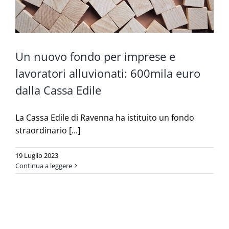
Un nuovo fondo per imprese e
lavoratori alluvionati: 600mila euro
dalla Cassa Edile
La Cassa Edile di Ravenna ha istituito un fondo
straordinario [...]
19 Luglio 2023
Continua a leggere