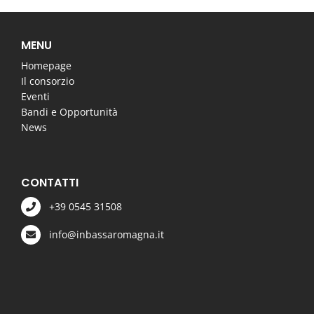
MENU
Homepage
Il consorzio
Eventi
Bandi e Opportunità
News
CONTATTI
+39 0545 31508
info@inbassaromagna.it